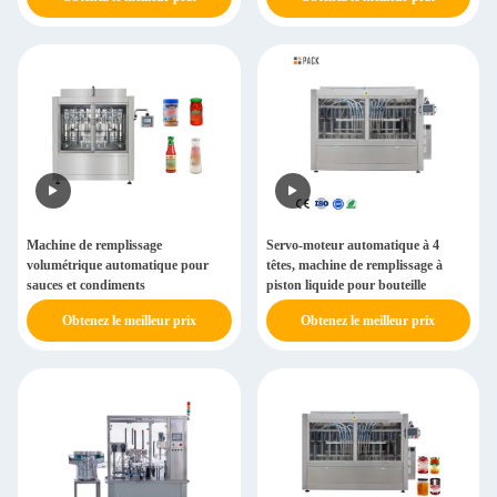
en verre
Machine de remplissage
Servo-moteur automatique à 4
volumétrique automatique pour
têtes, machine de remplissage à
sauces et condiments
piston liquide pour bouteille
Obtenez le meilleur prix
Obtenez le meilleur prix