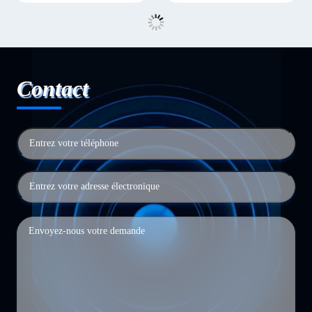
Contact