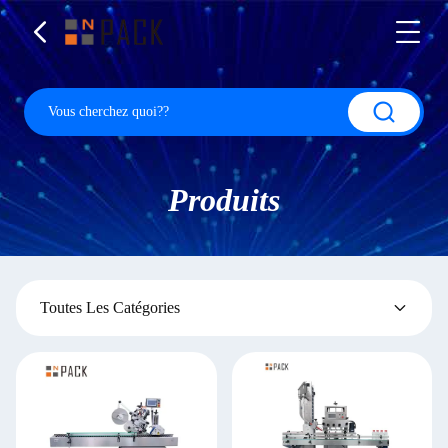
Produits
Toutes Les Catégories