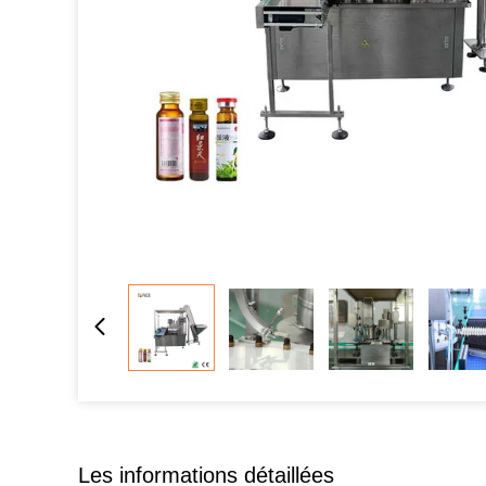
Les informations détaillées