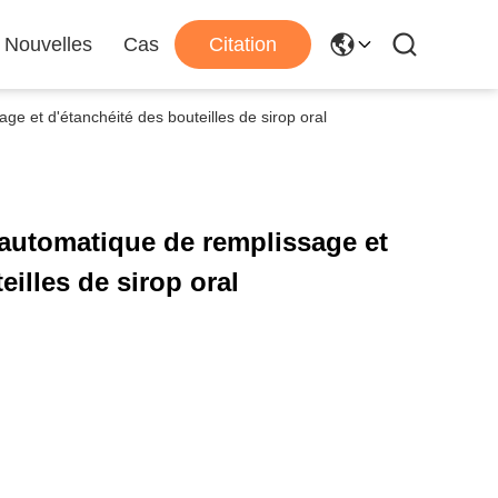
Nouvelles
Cas
Citation
ge et d'étanchéité des bouteilles de sirop oral
automatique de remplissage et
eilles de sirop oral