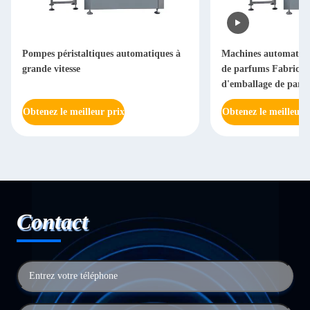
Pompes péristaltiques automatiques à
Machines automatiqu
grande vitesse
de parfums Fabricant
d'emballage de parf
Obtenez le meilleur prix
Obtenez le meilleur 
Contact