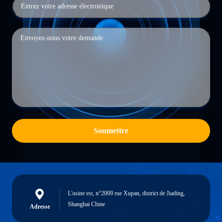
Soumettre
L'usine est, n°2009 rue Xupan, district de Jiading,
Shanghai Chine
Adresse