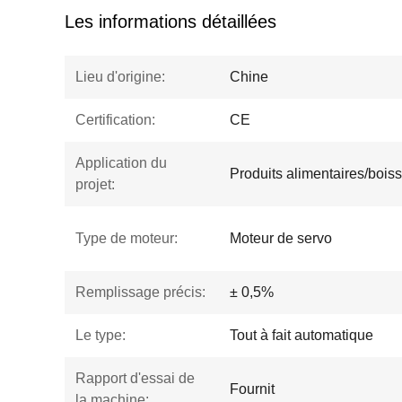
Les informations détaillées
Lieu d'origine:
Chine
Certification:
CE
Application du
Produits alimentaires/bois
projet:
Type de moteur:
Moteur de servo
Remplissage précis:
± 0,5%
Le type:
Tout à fait automatique
Rapport d'essai de
Fournit
la machine: