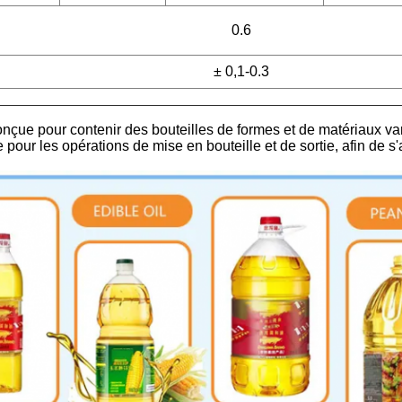
0.6
± 0,1-0.3
çue pour contenir des bouteilles de formes et de matériaux vari
e pour les opérations de mise en bouteille et de sortie, afin de 