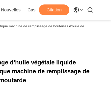
Nouvelles
Cas
Citation
tique machine de remplissage de bouteilles d'huile de
ge d'huile végétale liquide
ique machine de remplissage de
e moutarde