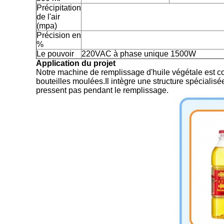
Précipitation
de l'air
(mpa)
Précision en
%
Le pouvoir
220VAC à phase unique 1500W
Application du projet
Notre machine de remplissage d'huile végétale est con
bouteilles moulées.Il intègre une structure spécialisé
pressent pas pendant le remplissage.