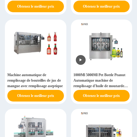
linéaire
Obtenez le meilleur prix
Obtenez le meilleur prix
Machine automatique de
1000Ml 5000Ml Pet Bottle Peanut
remplissage de bouteilles de jus de
Automatique machine de
mangue avec remplissage aseptique
remplissage d'huile de moutarde
machine de remplissage d'huile
Obtenez le meilleur prix
Obtenez le meilleur prix