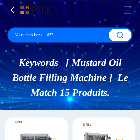
Keywords [ Mustard Oil
Bottle Filling Machine ] Le
Match 15 Produits.