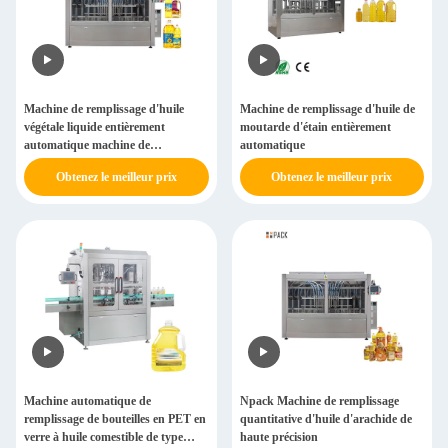
Machine de remplissage d'huile
Machine de remplissage d'huile de
végétale liquide entièrement
moutarde d'étain entièrement
automatique machine de
automatique
remplissage de bouteilles d'huile de
Obtenez le meilleur prix
Obtenez le meilleur prix
moutarde
Machine automatique de
Npack Machine de remplissage
remplissage de bouteilles en PET en
quantitative d'huile d'arachide de
verre à huile comestible de type
haute précision