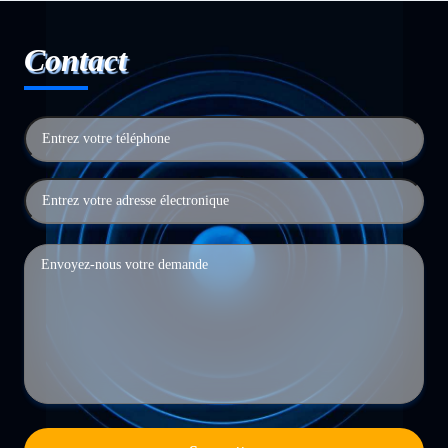
Contact