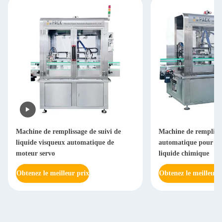
Machine de remplissage de suivi de
Machine de remplissa
liquide visqueux automatique de
automatique pour bou
moteur servo
liquide chimique
Obtenez le meilleur prix
Obtenez le meilleur 