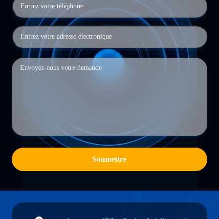
Soumettre