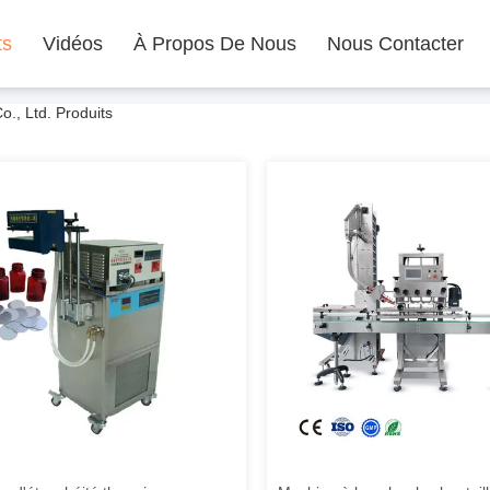
ts
Vidéos
À Propos De Nous
Nous Contacter
., Ltd. Produits