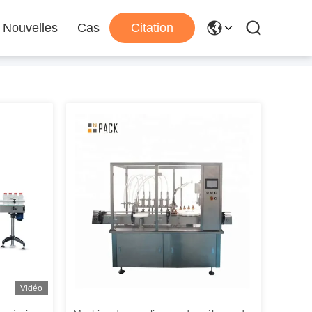
Nouvelles
Cas
Citation
Vidéo