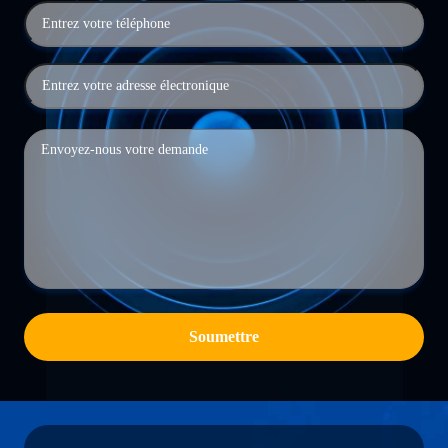
Soumettre