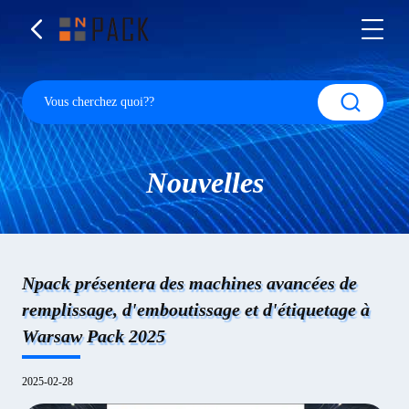
Nouvelles
Npack présentera des machines avancées de
remplissage, d'emboutissage et d'étiquetage à
Warsaw Pack 2025
2025-02-28