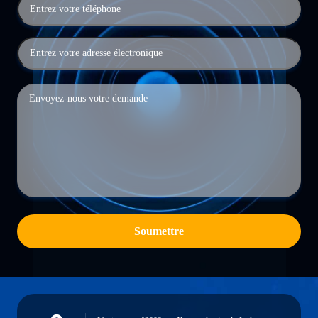
Soumettre