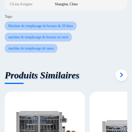
11Lieu d'origine:
Shanghai, Chine
Tags:
Machine de remplissage de bocaux de 20 litres
machine de remplissage de bocaux en verre
machine de remplissage de sauce
Produits Similaires