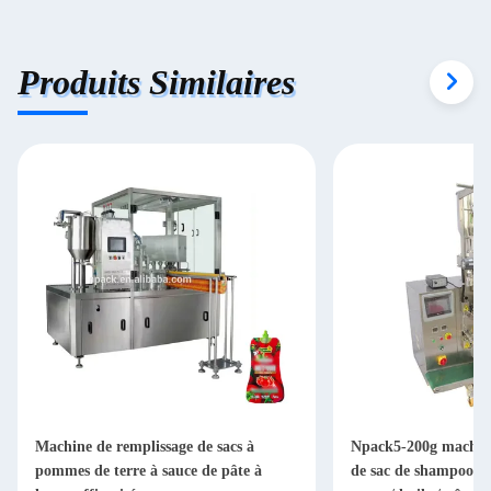
Produits Similaires
Machine de remplissage de sacs à
Npack5-200g machine
pommes de terre à sauce de pâte à
de sac de shampooing