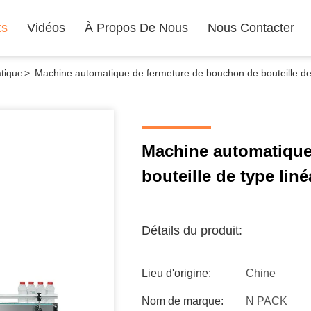
ts
Vidéos
À Propos De Nous
Nous Contacter
tique
>
Machine automatique de fermeture de bouchon de bouteille de 
Machine automatique
bouteille de type liné
Détails du produit:
Lieu d'origine:
Chine
Nom de marque:
N PACK