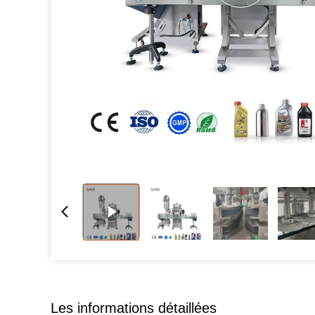
Les informations détaillées