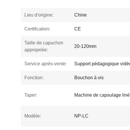
Lieu d'origine:
Chine
Certification:
CE
Taille de capuchon
20-120mm
appropriée:
Service après-vente:
Support pédagogique vidéo
Fonction:
Bouchon à vis
Taper:
Machine de capsulage liné
Modèle:
NP-LC