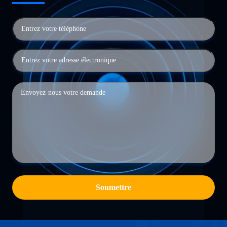
Soumettre