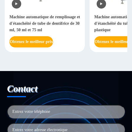
Machine automatique de remplissage et
Machine automatique
d'étanchéité de tube de dentifrice de 30
d'étanchéité du tube 
ml, 50 ml et 75 ml
plastique
Obtenez le meilleur prix
Obtenez le meilleur 
Contact