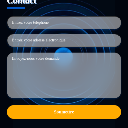
Contact
Soumettre