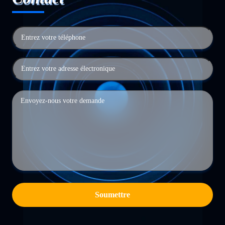
Soumettre