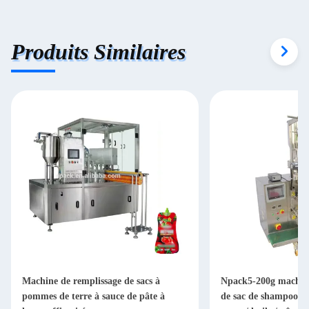
Produits Similaires
Machine de remplissage de sacs à
Npack5-200g machine
pommes de terre à sauce de pâte à
de sac de shampooing