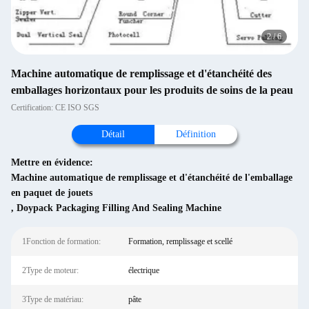
2
/
6
Machine automatique de remplissage et d'étanchéité des
emballages horizontaux pour les produits de soins de la peau
Certification: CE ISO SGS
Détail
Définition
Mettre en évidence:
Machine automatique de remplissage et d'étanchéité de l'emballage
en paquet de jouets
,
Doypack Packaging Filling And Sealing Machine
1Fonction de formation:
Formation, remplissage et scellé
2Type de moteur:
électrique
3Type de matériau:
pâte