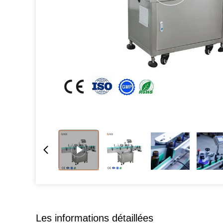
Les informations détaillées