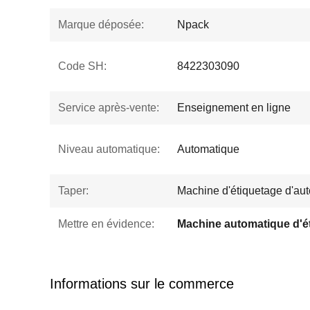
Marque déposée:
Npack
Code SH:
8422303090
Service après-vente:
Enseignement en ligne
Niveau automatique:
Automatique
Taper:
Machine d'étiquetage d'aut
Mettre en évidence:
Informations sur le commerce