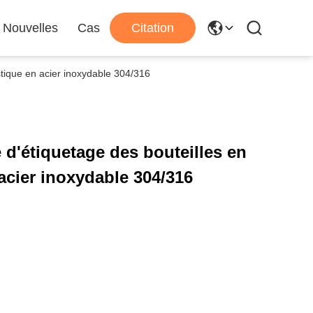
Nouvelles
Cas
Citation
stique en acier inoxydable 304/316
d'étiquetage des bouteilles en
 acier inoxydable 304/316