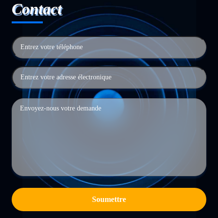
Contact
Soumettre