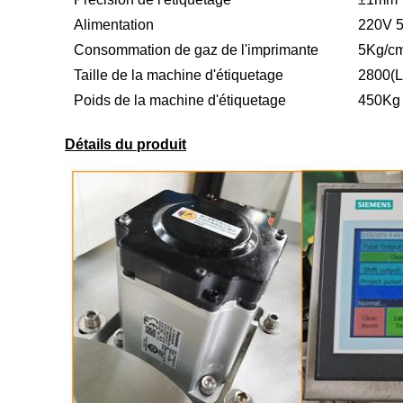
Alimentation
220V 
Consommation de gaz de l'imprimante
5Kg/c
Taille de la machine d'étiquetage
2800(L
Poids de la machine d'étiquetage
450Kg
Détails du produit