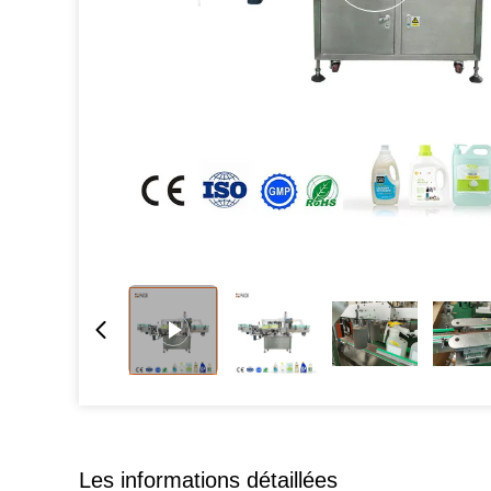
Les informations détaillées