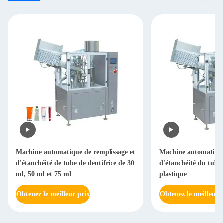
Machine automatique de remplissage et
Machine automatique
d'étanchéité de tube de dentifrice de 30
d'étanchéité du tube 
ml, 50 ml et 75 ml
plastique
Obtenez le meilleur prix
Obtenez le meilleur 