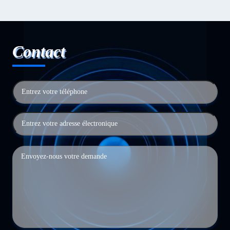
Contact