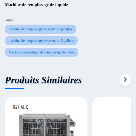
Machine de remplissage de liquide
Tags:
machine de remplissage de seaux de peinture
machine de remplissage de seaux de 5 gallons
Machine automatique de remplissage de lotion
Produits Similaires