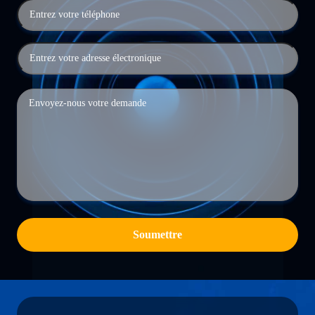
Soumettre