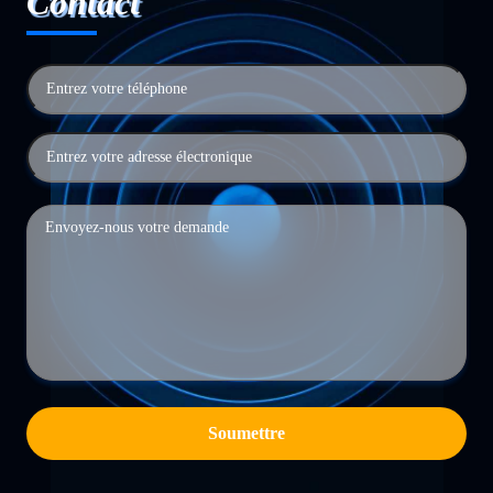
Contact
Soumettre