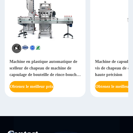
Machine en plastique automatique de
Machine de capsulag
scelleur de chapeau de machine de
vis de chapeau de des
capsulage de bouteille de rince-bouche
haute précision
avec le contrôle de PLC
Obtenez le meilleur prix
Obtenez le meilleur 