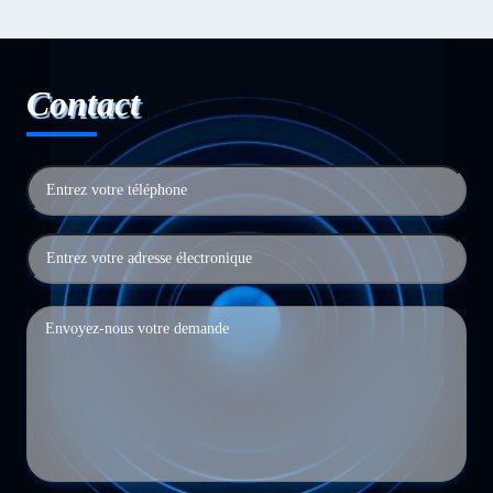
Contact