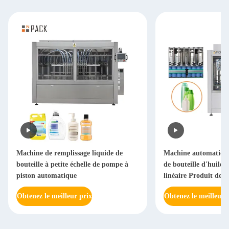
Machine de remplissage liquide de
Machine automatique
bouteille à petite échelle de pompe à
de bouteille d'huile 
piston automatique
linéaire Produit de ge
système de contrôle
Obtenez le meilleur prix
Obtenez le meilleur 