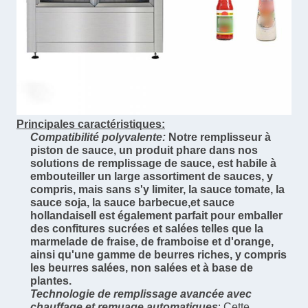
Principales caractéristiques:
Compatibilité polyvalente:
Notre remplisseur à
piston de sauce, un produit phare dans nos
solutions de remplissage de sauce, est habile à
embouteiller un large assortiment de sauces, y
compris, mais sans s'y limiter, la sauce tomate, la
sauce soja, la sauce barbecue,et sauce
hollandaiseIl est également parfait pour emballer
des confitures sucrées et salées telles que la
marmelade de fraise, de framboise et d'orange,
ainsi qu'une gamme de beurres riches, y compris
les beurres salées, non salées et à base de
plantes.
Technologie de remplissage avancée avec
chauffage et remuage automatiques
: Cette