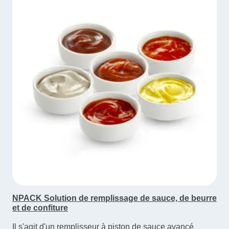
NPACK Solution de remplissage de sauce, de beurre
et de confiture
Il s'agit d'un remplisseur à piston de sauce avancé