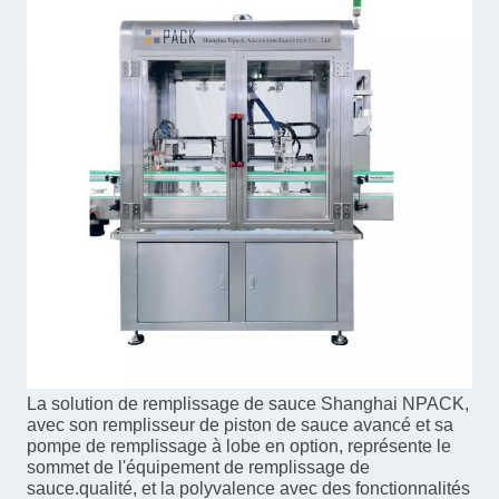
La solution de remplissage de sauce Shanghai NPACK,
avec son remplisseur de piston de sauce avancé et sa
pompe de remplissage à lobe en option, représente le
sommet de l'équipement de remplissage de
sauce.qualité, et la polyvalence avec des fonctionnalités