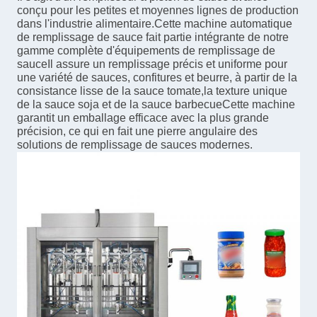
conçu pour les petites et moyennes lignes de production
dans l'industrie alimentaire.Cette machine automatique
de remplissage de sauce fait partie intégrante de notre
gamme complète d'équipements de remplissage de
sauceIl assure un remplissage précis et uniforme pour
une variété de sauces, confitures et beurre, à partir de la
consistance lisse de la sauce tomate,la texture unique
de la sauce soja et de la sauce barbecueCette machine
garantit un emballage efficace avec la plus grande
précision, ce qui en fait une pierre angulaire des
solutions de remplissage de sauces modernes.