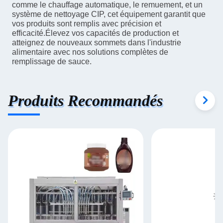
comme le chauffage automatique, le remuement, et un
système de nettoyage CIP, cet équipement garantit que
vos produits sont remplis avec précision et
efficacité.Élevez vos capacités de production et
atteignez de nouveaux sommets dans l'industrie
alimentaire avec nos solutions complètes de
remplissage de sauce.
Produits Recommandés