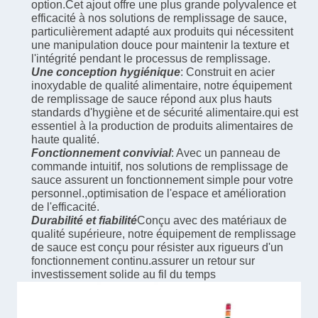
option.Cet ajout offre une plus grande polyvalence et
efficacité à nos solutions de remplissage de sauce,
particulièrement adapté aux produits qui nécessitent
une manipulation douce pour maintenir la texture et
l'intégrité pendant le processus de remplissage.
Une conception hygiénique
: Construit en acier
inoxydable de qualité alimentaire, notre équipement
de remplissage de sauce répond aux plus hauts
standards d'hygiène et de sécurité alimentaire.qui est
essentiel à la production de produits alimentaires de
haute qualité.
Fonctionnement convivial
: Avec un panneau de
commande intuitif, nos solutions de remplissage de
sauce assurent un fonctionnement simple pour votre
personnel.,optimisation de l'espace et amélioration
de l'efficacité.
Durabilité et fiabilité
Conçu avec des matériaux de
qualité supérieure, notre équipement de remplissage
de sauce est conçu pour résister aux rigueurs d'un
fonctionnement continu.assurer un retour sur
investissement solide au fil du temps